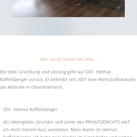
Wer steckt hinter der Idee...
Die Idee, Gründung und Leitung geht auf DDr. Helmut
Raffelsberger zurück. Er betreibt seit 2007 eine Wirtschaftskanzlei
am Attersee in Oberösterreich.
DDr. Helmut Raffelsberger
Als Ideengeber, Gründer und Leiter des PRIVATGERICHTS darf
ich mich hiermit kurz vorstellen. Mein Name ist Helmut