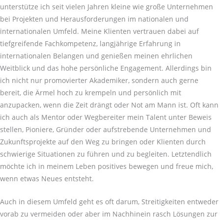
unterstütze ich seit vielen Jahren kleine wie große Unternehmen
bei Projekten und Herausforderungen im nationalen und
internationalen Umfeld. Meine Klienten vertrauen dabei auf
tiefgreifende Fachkompetenz, langjährige Erfahrung in
internationalen Belangen und genießen meinen ehrlichen
Weitblick und das hohe persönliche Engagement. Allerdings bin
ich nicht nur promovierter Akademiker, sondern auch gerne
bereit, die Ärmel hoch zu krempeln und persönlich mit
anzupacken, wenn die Zeit drängt oder Not am Mann ist. Oft kann
ich auch als Mentor oder Wegbereiter mein Talent unter Beweis
stellen, Pioniere, Gründer oder aufstrebende Unternehmen und
Zukunftsprojekte auf den Weg zu bringen oder Klienten durch
schwierige Situationen zu führen und zu begleiten. Letztendlich
möchte ich in meinem Leben positives bewegen und freue mich,
wenn etwas Neues entsteht.
Auch in diesem Umfeld geht es oft darum, Streitigkeiten entweder
vorab zu vermeiden oder aber im Nachhinein rasch Lösungen zur