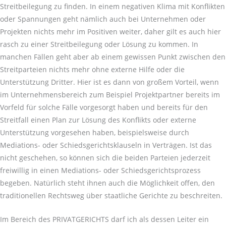
Streitbeilegung zu finden. In einem negativen Klima mit Konflikten
oder Spannungen geht nämlich auch bei Unternehmen oder
Projekten nichts mehr im Positiven weiter, daher gilt es auch hier
rasch zu einer Streitbeilegung oder Lösung zu kommen. In
manchen Fällen geht aber ab einem gewissen Punkt zwischen den
Streitparteien nichts mehr ohne externe Hilfe oder die
Unterstützung Dritter. Hier ist es dann von großem Vorteil, wenn
im Unternehmensbereich zum Beispiel Projektpartner bereits im
Vorfeld für solche Fälle vorgesorgt haben und bereits für den
Streitfall einen Plan zur Lösung des Konflikts oder externe
Unterstützung vorgesehen haben, beispielsweise durch
Mediations- oder Schiedsgerichtsklauseln in Verträgen. Ist das
nicht geschehen, so können sich die beiden Parteien jederzeit
freiwillig in einen Mediations- oder Schiedsgerichtsprozess
begeben. Natürlich steht ihnen auch die Möglichkeit offen, den
traditionellen Rechtsweg über staatliche Gerichte zu beschreiten.
Im Bereich des PRIVATGERICHTS darf ich als dessen Leiter ein