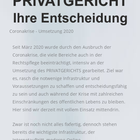
Coronakrise - Umsetzung 2020
Seit März 2020 wurde durch den Ausbruch der
Coronakrise, die viele Bereiche auch in der
Rechtspflege beeinträchtigt, intensiv an der
Umsetzung des PRIVATGERICHTS gearbeitet. Ziel war
es, rasch die notwenige Infrastruktur und
Voraussetzungen zu schaffen und entscheidungsfähig
zu sein und auch während der Krise mit zahlreichen
Einschränkungen des öffentlichen Lebens zu bleiben.
Hier sind wir derzeit mit vollem Einsatz mittendrin.
Zwar ist noch nicht alles fixfertig, dennoch stehen
bereits die wichtigste Infrastruktur, der
Internetauftritt, moderne Online-