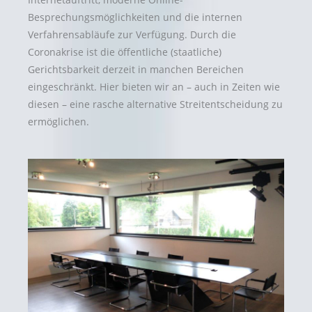
Besprechungsmöglichkeiten und die internen
Verfahrensabläufe zur Verfügung. Durch die
Coronakrise ist die öffentliche (staatliche)
Gerichtsbarkeit derzeit in manchen Bereichen
eingeschränkt. Hier bieten wir an – auch in Zeiten wie
diesen – eine rasche alternative Streitentscheidung zu
ermöglichen.