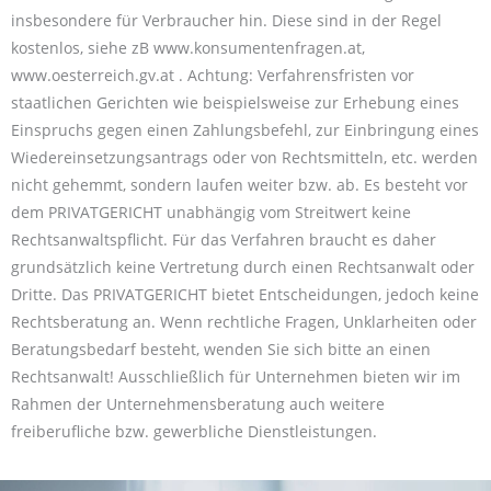
insbesondere für Verbraucher hin. Diese sind in der Regel
kostenlos, siehe zB www.konsumentenfragen.at,
www.oesterreich.gv.at . Achtung: Verfahrensfristen vor
staatlichen Gerichten wie beispielsweise zur Erhebung eines
Einspruchs gegen einen Zahlungsbefehl, zur Einbringung eines
Wiedereinsetzungsantrags oder von Rechtsmitteln, etc. werden
nicht gehemmt, sondern laufen weiter bzw. ab. Es besteht vor
dem PRIVATGERICHT unabhängig vom Streitwert keine
Rechtsanwaltspflicht. Für das Verfahren braucht es daher
grundsätzlich keine Vertretung durch einen Rechtsanwalt oder
Dritte. Das PRIVATGERICHT bietet Entscheidungen, jedoch keine
Rechtsberatung an. Wenn rechtliche Fragen, Unklarheiten oder
Beratungsbedarf besteht, wenden Sie sich bitte an einen
Rechtsanwalt! Ausschließlich für Unternehmen bieten wir im
Rahmen der Unternehmensberatung auch weitere
freiberufliche bzw. gewerbliche Dienstleistungen.