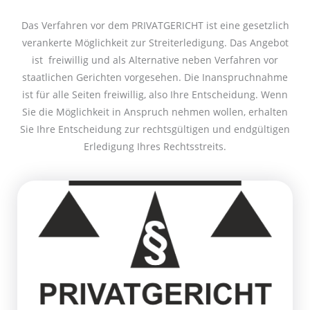
Das Verfahren vor dem PRIVATGERICHT ist eine gesetzlich
verankerte Möglichkeit zur Streiterledigung. Das Angebot
ist freiwillig und als Alternative neben Verfahren vor
staatlichen Gerichten vorgesehen. Die Inanspruchnahme
ist für alle Seiten freiwillig, also Ihre Entscheidung. Wenn
Sie die Möglichkeit in Anspruch nehmen wollen, erhalten
Sie Ihre Entscheidung zur rechtsgültigen und endgültigen
Erledigung Ihres Rechtsstreits.